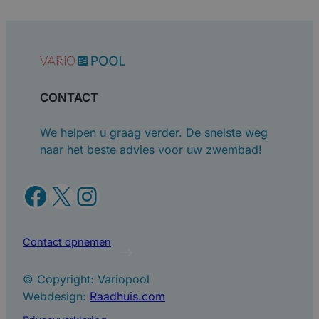
CONTACT
We helpen u graag verder. De snelste weg
naar het beste advies voor uw zwembad!
Facebook
X
Instagram
Contact opnemen
© Copyright: Variopool
Webdesign:
Raadhuis.com