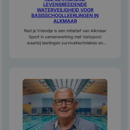
LEVENSREDDENDE
WATERVEILIGHEID VOOR
BASISSCHOOLLEERLINGEN IN
ALKMAAR
Red je Vriendje is een initiatief van Alkmaar
Sport in samenwerking met Variopool
waarbij leerlingen survivaltechnieken en
reddingen leren.