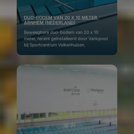
DUO-BODEM VAN 20 X 10 METER,
ARNHEM (NEDERLAND)
Beweegbare duo-bodem van 20 x 10
meter, recent geïnstalleerd door Variopool
bij Sportcentrum Valkenhuizen.