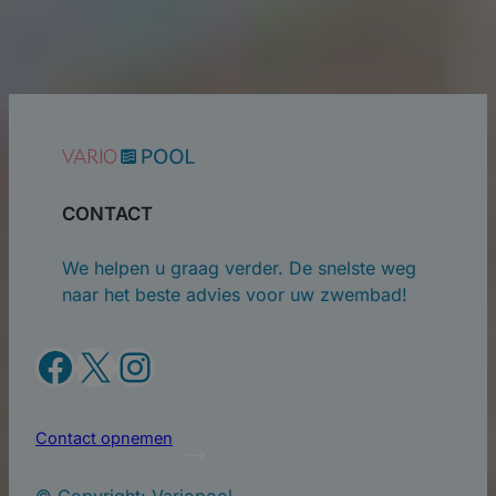
CONTACT
We helpen u graag verder. De snelste weg
naar het beste advies voor uw zwembad!
Facebook
X
Instagram
Contact opnemen