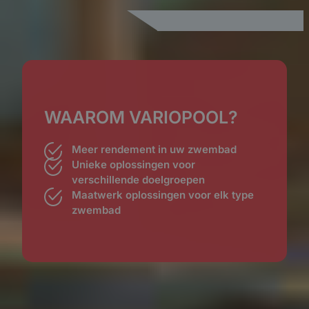
WAAROM VARIOPOOL?
Meer rendement in uw zwembad
Unieke oplossingen voor
verschillende doelgroepen
Maatwerk oplossingen voor elk type
zwembad