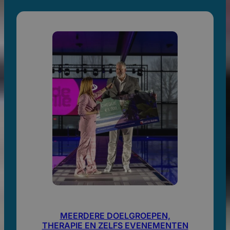
MEERDERE DOELGROEPEN,
THERAPIE EN ZELFS EVENEMENTEN