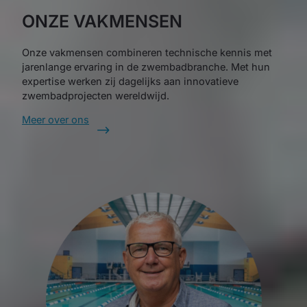
ONZE VAKMENSEN
Onze vakmensen combineren technische kennis met
jarenlange ervaring in de zwembadbranche. Met hun
expertise werken zij dagelijks aan innovatieve
zwembadprojecten wereldwijd.
Meer over ons