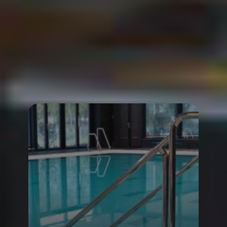
PROJECTEN
Bekijk de projecten die wij de afgelopen periode
hebben mogen realiseren in verschillende landen.