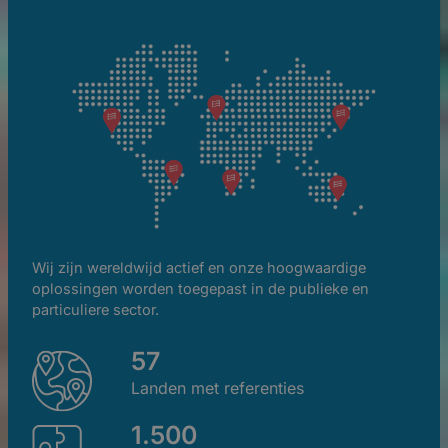
Wij zijn wereldwijd actief en onze hoogwaardige
oplossingen worden toegepast in de publieke en
particuliere sector.
57
Landen met referenties
1.500